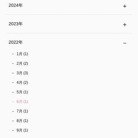
2024年
2023年
2022年
1月 (1)
2月 (2)
3月 (3)
4月 (2)
5月 (1)
6月 (1)
7月 (1)
8月 (1)
9月 (1)