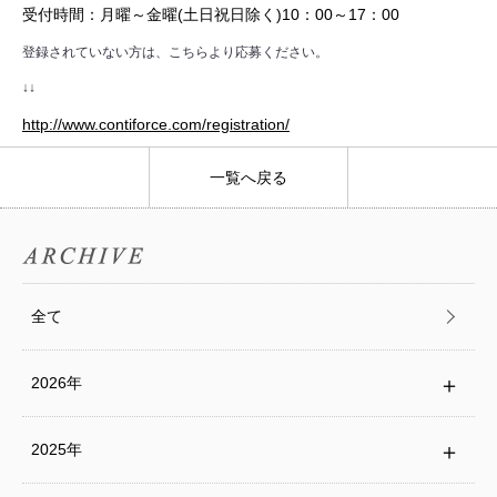
受付時間：月曜～金曜(土日祝日除く)10：00～17：00
登録されていない方は、こちらより応募ください。
↓↓
http://www.contiforce.com/registration/
全て
2026年
2025年