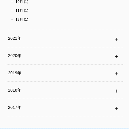
10月 (1)
11月 (1)
12月 (1)
2021年
2020年
2019年
2018年
2017年