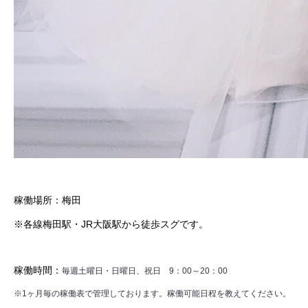
稼働場所：梅田
※各線梅田駅・JR大阪駅から徒歩スグです。
稼働時間：
毎週土曜日・日曜日、祝日 9：00～20：00
※1ヶ月毎の稼働表で管理しております。稼働可能日程を教えてください。