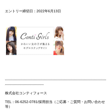
エントリー締切日：2022年6月13日
---------------------------------------------------------------------------------
-------------------------------
株式会社コンティフォース
TEL：06-6252-0781/採用担当（ご応募・ご質問・お問い合わせ
等）