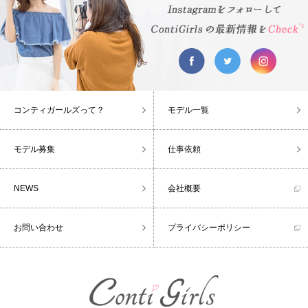
コンティガールズって？
モデル一覧
モデル募集
仕事依頼
NEWS
会社概要
お問い合わせ
プライバシーポリシー