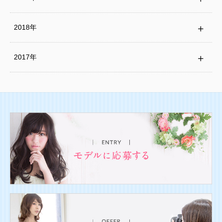
2018年
2017年