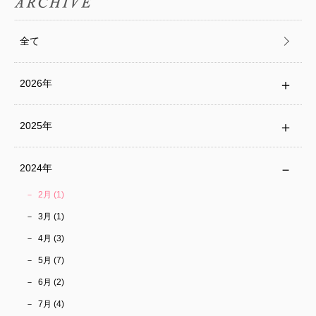
全て
2026年
2025年
2024年
2月 (1)
3月 (1)
4月 (3)
5月 (7)
6月 (2)
7月 (4)