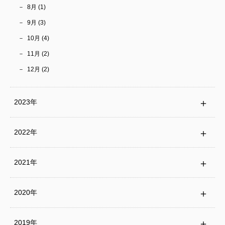
8月 (1)
9月 (3)
10月 (4)
11月 (2)
12月 (2)
2023年
2022年
2021年
2020年
2019年