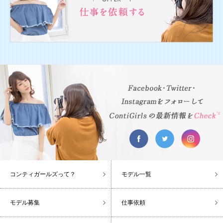
コンティガールズって？
モデル一覧
モデル募集
仕事依頼