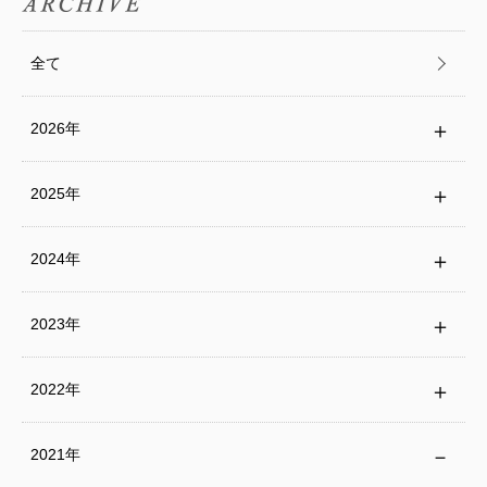
全て
2026年
2025年
2024年
2023年
2022年
2021年