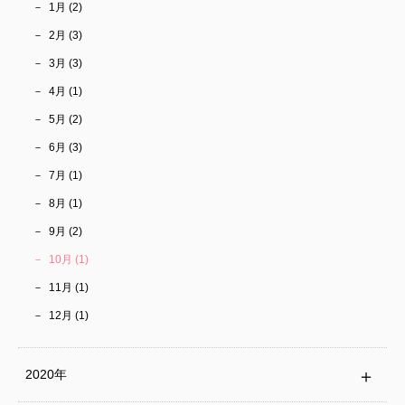
1月 (2)
2月 (3)
3月 (3)
4月 (1)
5月 (2)
6月 (3)
7月 (1)
8月 (1)
9月 (2)
10月 (1)
11月 (1)
12月 (1)
2020年