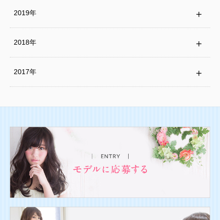
2019年
2018年
2017年