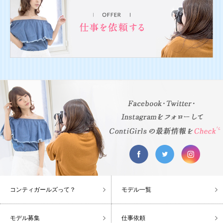
コンティガールズって？
モデル一覧
モデル募集
仕事依頼