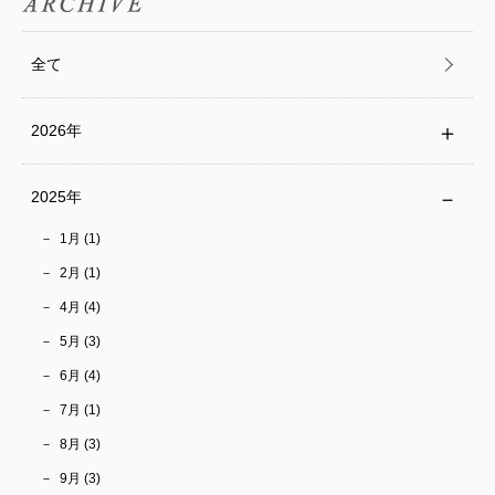
全て
2026年
2025年
1月 (1)
2月 (1)
4月 (4)
5月 (3)
6月 (4)
7月 (1)
8月 (3)
9月 (3)