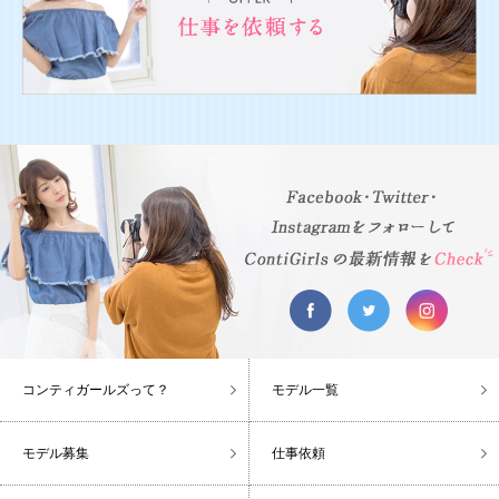
コンティガールズって？
モデル一覧
モデル募集
仕事依頼