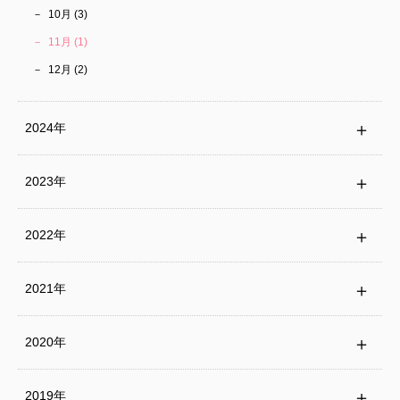
10月 (3)
11月 (1)
12月 (2)
2024年
2023年
2022年
2021年
2020年
2019年