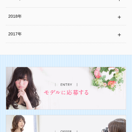
2018年
2017年