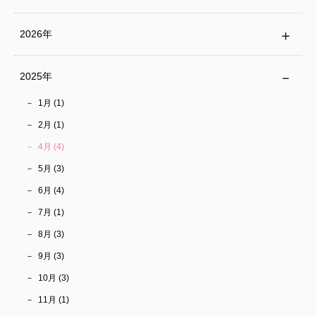
2026年
2025年
1月 (1)
2月 (1)
4月 (4)
5月 (3)
6月 (4)
7月 (1)
8月 (3)
9月 (3)
10月 (3)
11月 (1)