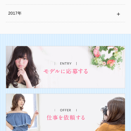
2017年