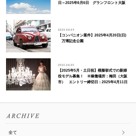
日～2025年6月6日 グランフロント大阪
2025.04.09
【コンパニオン案件】2025年4月20日(日)
万博記念公園
2025.04.05
【2025年5月・土日祝】模擬挙式での新婦
役モデル募集！ ※稼働場所：梅田（大阪
市） エントリー締切日：2025年4月11日
全て