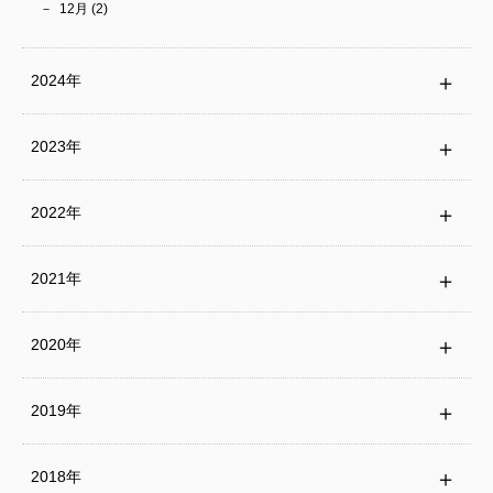
12月 (2)
2024年
2023年
2022年
2021年
2020年
2019年
2018年