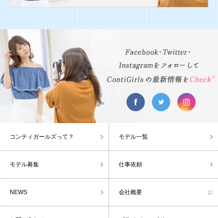
コンティガールズって？
モデル一覧
モデル募集
仕事依頼
NEWS
会社概要