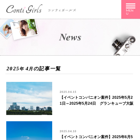
MEN
U
2025
4
の記事一覧
年
月
2025.04.15
【イベントコンパニオン案件】2025年5月2
1日～2025年5月24日 グランキューブ大阪
2025.04.10
【イベントコンパニオン案件】2025年6月5