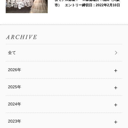
市） エントリー締切日：2022年2月10日
全て
2026年
2025年
2024年
2023年