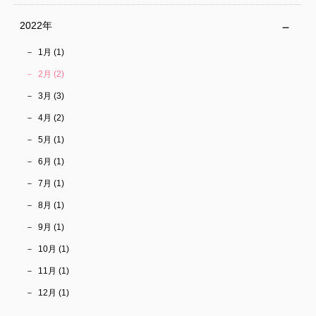
2022年
1月 (1)
2月 (2)
3月 (3)
4月 (2)
5月 (1)
6月 (1)
7月 (1)
8月 (1)
9月 (1)
10月 (1)
11月 (1)
12月 (1)