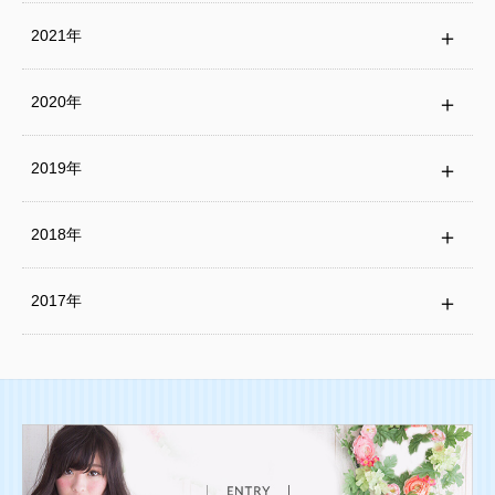
2021年
2020年
2019年
2018年
2017年