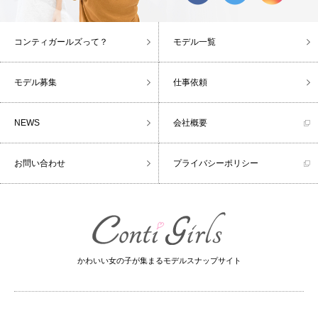
コンティガールズって？
モデル一覧
モデル募集
仕事依頼
NEWS
会社概要
お問い合わせ
プライバシーポリシー
かわいい女の子が集まるモデルスナップサイト