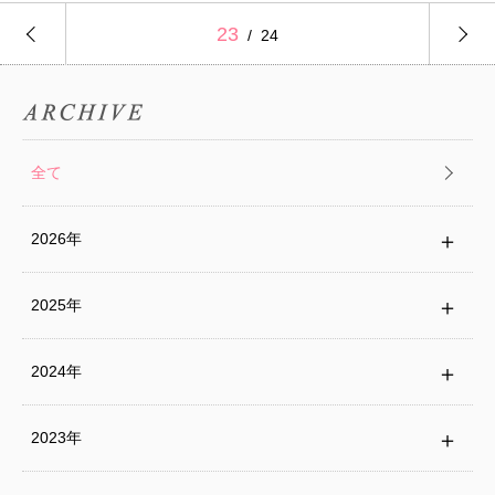
23
24
全て
2026年
2025年
2024年
2023年