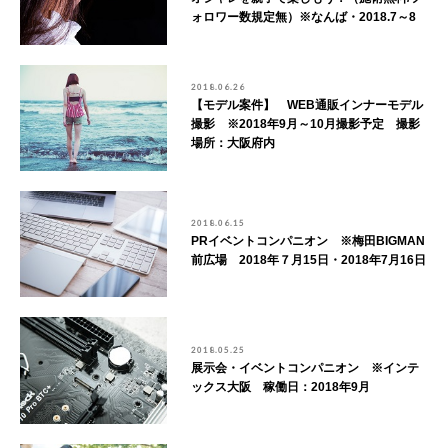
ォロワー数規定無）※なんば・2018.7～8
2018.06.26
【モデル案件】 WEB通販インナーモデル
撮影 ※2018年9月～10月撮影予定 撮影
場所：大阪府内
2018.06.15
PRイベントコンパニオン ※梅田BIGMAN
前広場 2018年７月15日・2018年7月16日
2018.05.25
展示会・イベントコンパニオン ※インテ
ックス大阪 稼働日：2018年9月