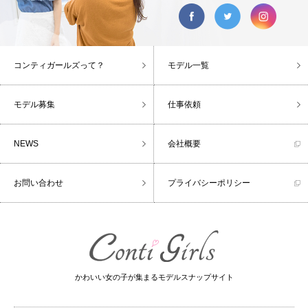
コンティガールズって？
モデル一覧
モデル募集
仕事依頼
NEWS
会社概要
お問い合わせ
プライバシーポリシー
かわいい女の子が集まるモデルスナップサイト