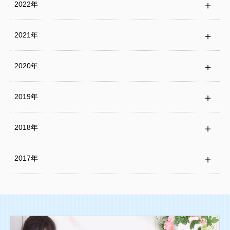
2022年
2021年
2020年
2019年
2018年
2017年